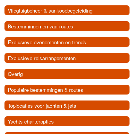
Vliegtuigbeheer & aankoopbegeleiding
Bestemmingen en vaarroutes
Exclusieve evenementen en trends
Exclusieve reisarrangementen
Overig
Populaire bestemmingen & routes
Toplocaties voor jachten & jets
Yachts charteropties