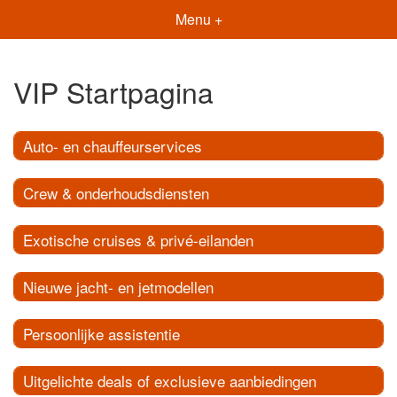
Menu +
VIP Startpagina
Auto- en chauffeurservices
Crew & onderhoudsdiensten
Exotische cruises & privé-eilanden
Nieuwe jacht- en jetmodellen
Persoonlijke assistentie
Uitgelichte deals of exclusieve aanbiedingen